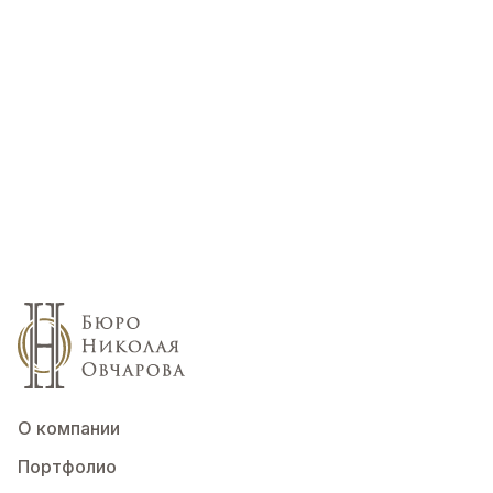
О компании
Портфолио