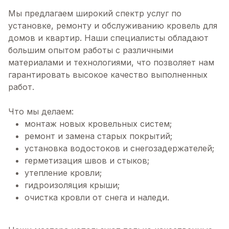
Мы предлагаем широкий спектр услуг по
установке, ремонту и обслуживанию кровель для
домов и квартир. Наши специалисты обладают
большим опытом работы с различными
материалами и технологиями, что позволяет нам
гарантировать высокое качество выполненных
работ.
Что мы делаем:
монтаж новых кровельных систем;
ремонт и замена старых покрытий;
установка водостоков и снегозадержателей;
герметизация швов и стыков;
утепление кровли;
гидроизоляция крыши;
очистка кровли от снега и наледи.