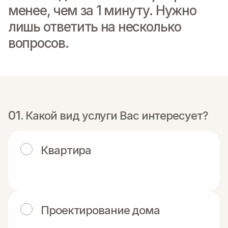
менее, чем за 1 минуту. Нужно
лишь ответить на несколько
вопросов.
Какой вид услуги Вас интересует?
Квартира
Проектирование дома