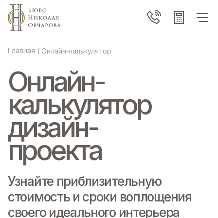
Главная
Онлайн-калькулятор
|
Онлайн-
калькулятор
дизайн-
проекта
Узнайте приблизительную
стоимость и сроки воплощения
своего идеального интерьера