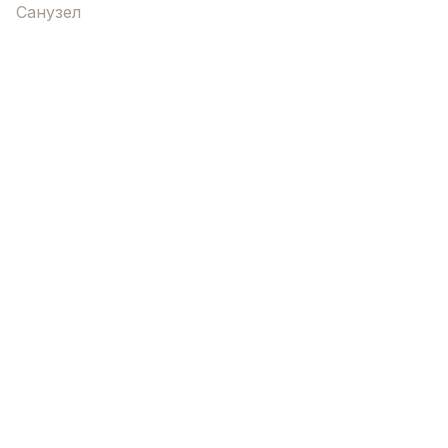
Санузел