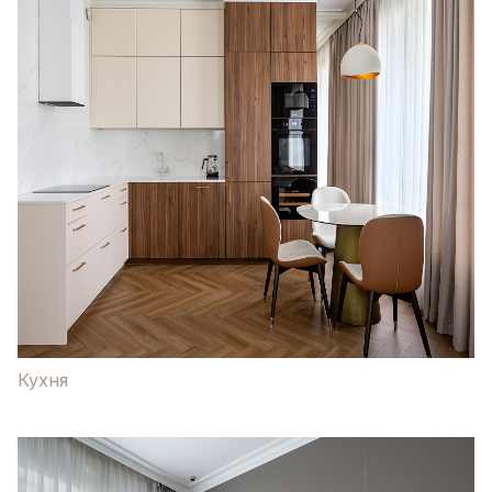
Кухня