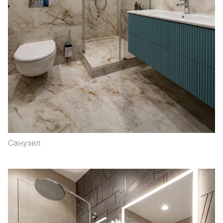
Санузел