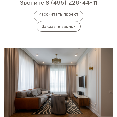
Звоните
8 (495) 226-44-11
Рассчитать проект
Заказать звонок