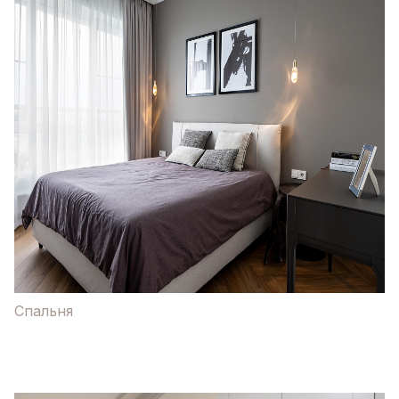
Спальня