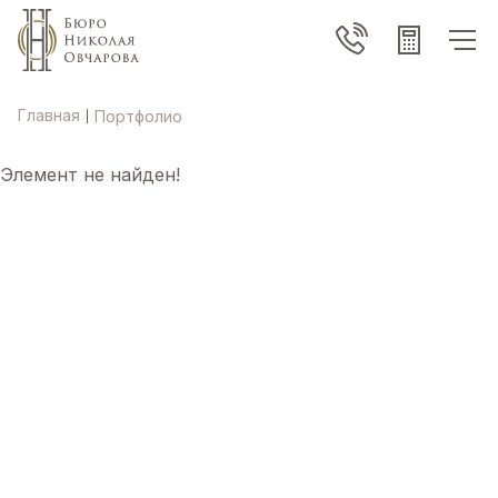
Главная
Портфолио
|
Элемент не найден!