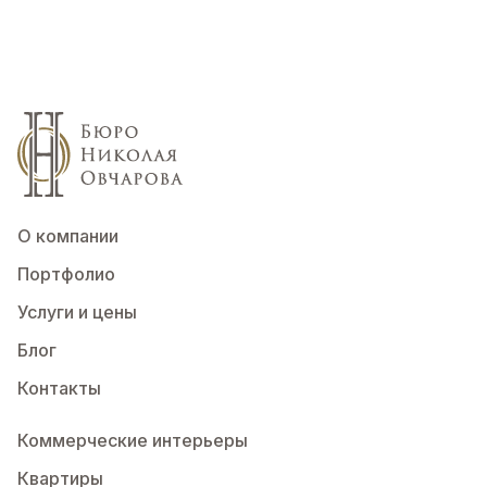
О компании
Портфолио
Услуги и цены
Блог
Контакты
Коммерческие интерьеры
Квартиры